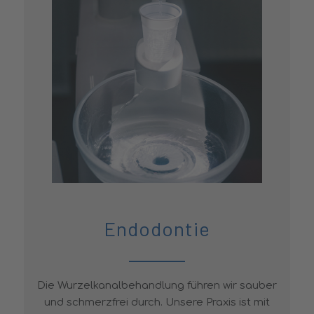
Endodontie
Die Wurzelkanalbehandlung führen wir sauber
und schmerzfrei durch. Unsere Praxis ist mit