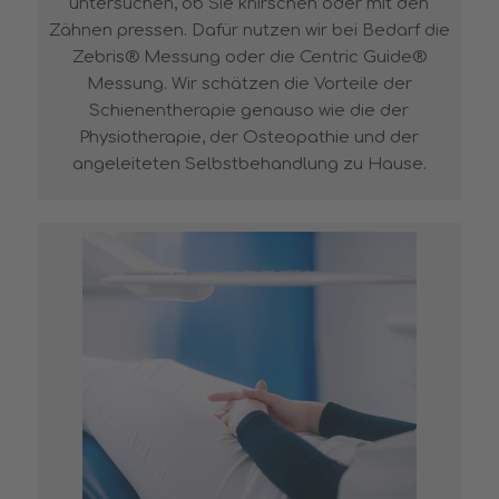
untersuchen, ob Sie knirschen oder mit den
Zähnen pressen. Dafür nutzen wir bei Bedarf die
Zebris® Messung oder die Centric Guide®
Messung. Wir schätzen die Vorteile der
Schienentherapie genauso wie die der
Physiotherapie, der Osteopathie und der
angeleiteten Selbstbehandlung zu Hause.