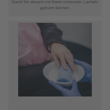
Damit Sie danach mit Ihrem schönsten Lächeln
glänzen können.