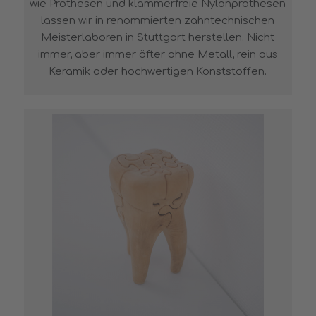
wie Prothesen und klammerfreie Nylonprothesen
lassen wir in renommierten zahntechnischen
Meisterlaboren in Stuttgart herstellen. Nicht
immer, aber immer öfter ohne Metall, rein aus
Keramik oder hochwertigen Konststoffen.