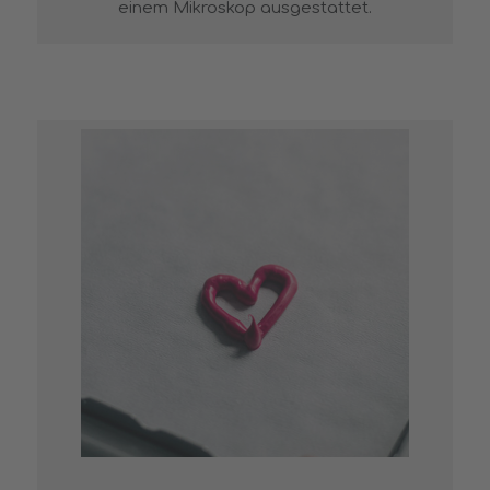
einem Mikroskop ausgestattet.