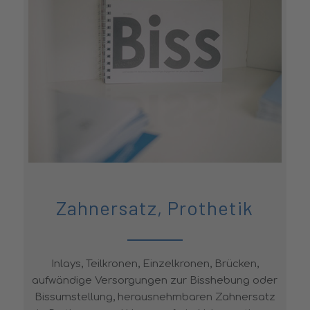
Zahnersatz, Prothetik
Inlays, Teilkronen, Einzelkronen, Brücken,
aufwändige Versorgungen zur Bisshebung oder
Bissumstellung, herausnehmbaren Zahnersatz