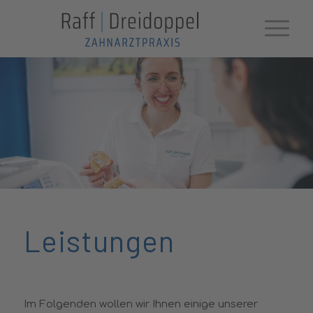
Leistungen
Im Folgenden wollen wir Ihnen einige unserer