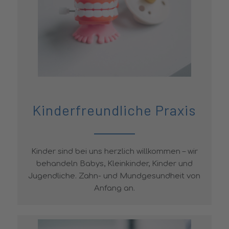
Kinderfreundliche Praxis
Kinder sind bei uns herzlich willkommen – wir
behandeln Babys, Kleinkinder, Kinder und
Jugendliche. Zahn- und Mundgesundheit von
Anfang an.