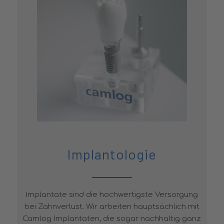
Implantologie
Implantate sind die hochwertigste Versorgung
bei Zahnverlust. Wir arbeiten hauptsächlich mit
Camlog Implantaten, die sogar nachhaltig ganz