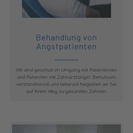
Behandlung von
Angstpatienten
Wir sind geschult im Umgang mit Patientinnen
und Patienten mit Zahnarztangst. Behutsam,
verständnisvoll und liebevoll begleiten wir Sie
auf Ihrem Weg zu gesunden Zähnen.