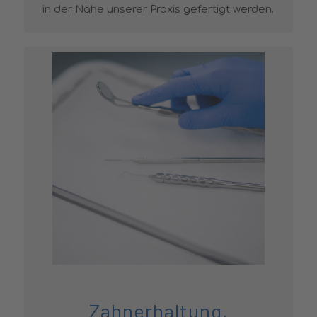
in der Nähe unserer Praxis gefertigt werden.
Zahnerhaltung,