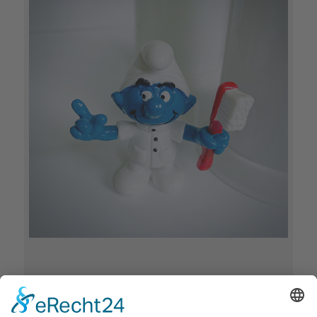
Besonderes