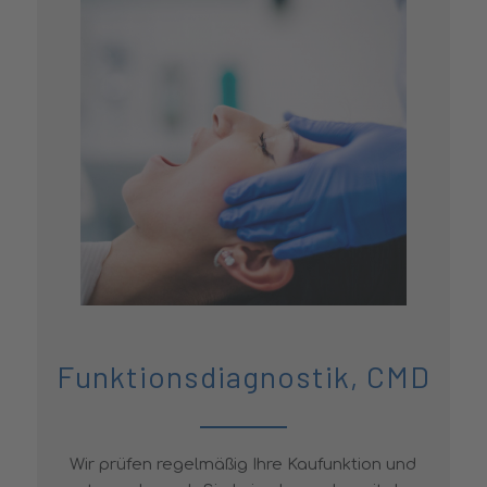
Funktionsdiagnostik, CMD
Wir prüfen regelmäßig Ihre Kaufunktion und