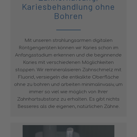
Kariesbehandlung ohne
Bohren
Mit unseren strahlungsarmen digitalen
Röntgengeräten können wir Karies schon im
Anfangsstadium erkennen und die beginnende
Karies mit verschiedenen Möglichkeiten
stoppen. Wir remineralisieren Zahnschmelz mit
Fluorid, versiegeln die entkalkte Oberfläche
ohne zu bohren und arbeiten minimalinvasiv, um
immer so viel wie möglich von Ihrer
Zahnhartsubstanz zu erhalten. Es gibt nichts
Besseres als die eigenen, natürlichen Zähne.