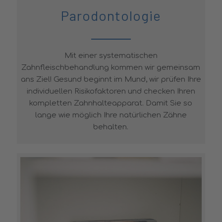
Parodontologie
Mit einer systematischen
Zahnfleischbehandlung kommen wir gemeinsam
ans Ziel! Gesund beginnt im Mund, wir prüfen Ihre
individuellen Risikofaktoren und checken Ihren
kompletten Zahnhalteapparat. Damit Sie so
lange wie möglich Ihre natürlichen Zähne
behalten.