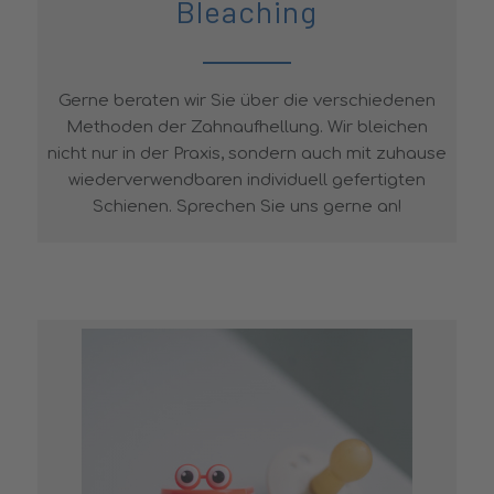
Bleaching
Gerne beraten wir Sie über die verschiedenen
Methoden der Zahnaufhellung. Wir bleichen
nicht nur in der Praxis, sondern auch mit zuhause
wiederverwendbaren individuell gefertigten
Schienen. Sprechen Sie uns gerne an!