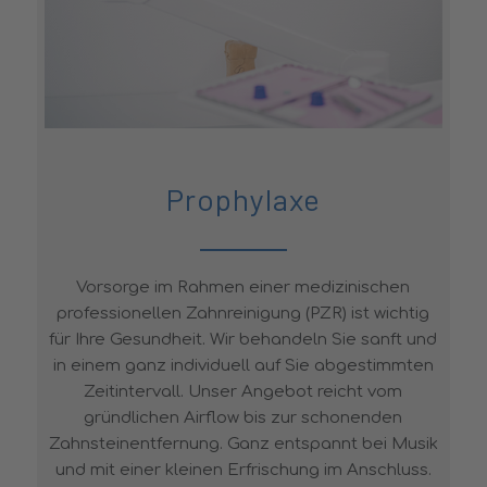
Prophylaxe
Vorsorge im Rahmen einer medizinischen
professionellen Zahnreinigung (PZR) ist wichtig
für Ihre Gesundheit. Wir behandeln Sie sanft und
in einem ganz individuell auf Sie abgestimmten
Zeitintervall. Unser Angebot reicht vom
gründlichen Airflow bis zur schonenden
Zahnsteinentfernung. Ganz entspannt bei Musik
und mit einer kleinen Erfrischung im Anschluss.