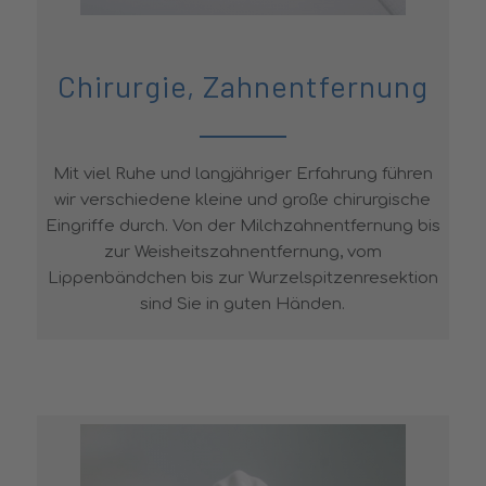
Chirurgie, Zahnentfernung
Mit viel Ruhe und langjähriger Erfahrung führen
wir verschiedene kleine und große chirurgische
Eingriffe durch. Von der Milchzahnentfernung bis
zur Weisheitszahnentfernung, vom
Lippenbändchen bis zur Wurzelspitzenresektion
sind Sie in guten Händen.