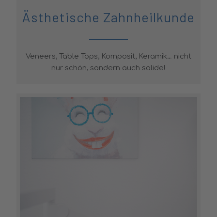
Ästhetische Zahnheilkunde
Veneers, Table Tops, Komposit, Keramik… nicht
nur schön, sondern auch solide!