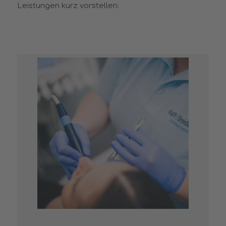
Leistungen kurz vorstellen.